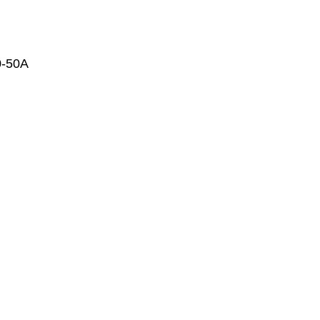
0-50А