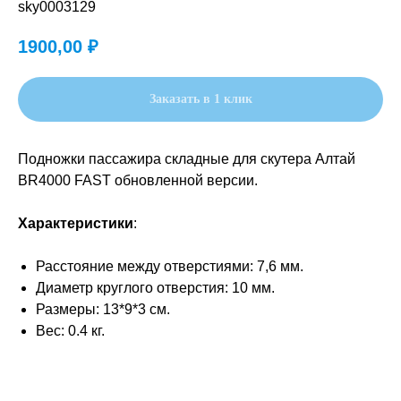
sky0003129
1900,00
₽
Заказать в 1 клик
Подножки пассажира складные для скутера Алтай
BR4000 FAST обновленной версии.
Характеристики
:
Расстояние между отверстиями: 7,6 мм.
Диаметр круглого отверстия: 10 мм.
Размеры: 13*9*3 см.
Вес: 0.4 кг.