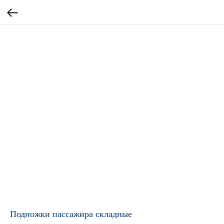
Подножки пассажира складные