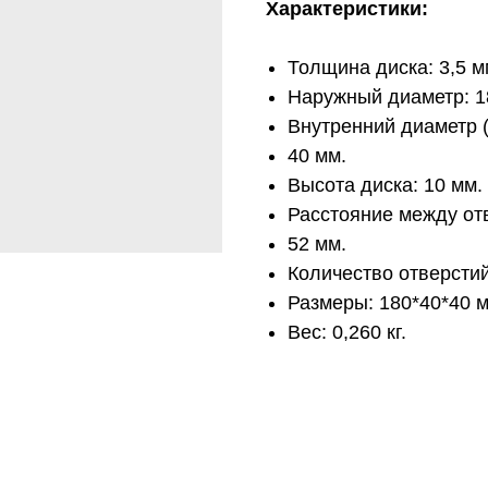
Характеристики:
Толщина диска: 3,5 м
Наружный диаметр: 1
Внутренний диаметр 
40 мм.
Высота диска: 10 мм.
Расстояние между от
52 мм.
Количество отверстий
Размеры: 180*40*40 м
Вес: 0,260 кг.