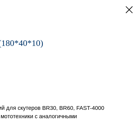
(180*40*10)
ий для скутеров BR30, BR60, FAST-4000
й мототехники с аналогичными