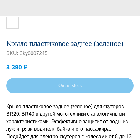
Крыло пластиковое заднее (зеленое)
SKU:
Sky0007245
3 390
₽
Out of stock
Крыло пластиковое заднее (зеленое) для скутеров
BR20, BR40 и другой мототехники с аналогичными
характеристиками. Эффективно защитит от воды из
луж и грязи водителя байка и его пассажира.
Подойдёт для электро-скутеров с колёсами от 8 до 13