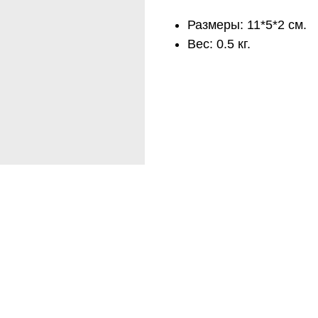
Размеры: 11*5*2 см.
Вес: 0.5 кг.