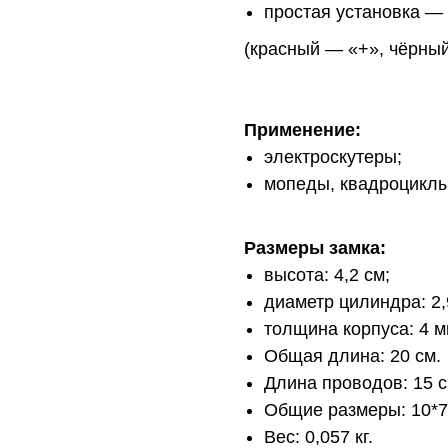
простая установка —
(красный — «+», чёрный
Применение:
электроскутеры;
мопеды, квадроциклы
Размеры замка:
высота: 4,2 см;
диаметр цилиндра: 2,
толщина корпуса: 4 м
Общая длина: 20 см.
Длина проводов: 15 с
Общие размеры: 10*7
Вес: 0,057 кг.