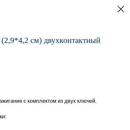
 (2,9*4,2 см) двухконтактный
ажигания с комплектом из двух ключей.
ки: